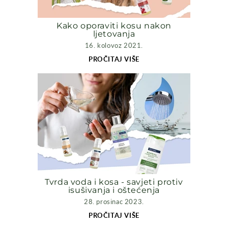
Kako oporaviti kosu nakon
ljetovanja
16. kolovoz 2021.
PROČITAJ VIŠE
Tvrda voda i kosa - savjeti protiv
isušivanja i oštećenja
28. prosinac 2023.
PROČITAJ VIŠE