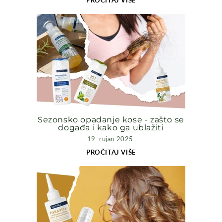
Sezonsko opadanje kose - zašto se
događa i kako ga ublažiti
19. rujan 2025.
PROČITAJ VIŠE