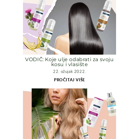
VODIČ: Koje ulje odabrati za svoju
kosu i vlasište
22. ožujak 2022.
PROČITAJ VIŠE