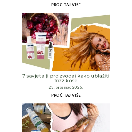
PROČITAJ VIŠE
7 savjeta (i proizvoda) kako ublažiti
frizz kose
23. prosinac 2025.
PROČITAJ VIŠE