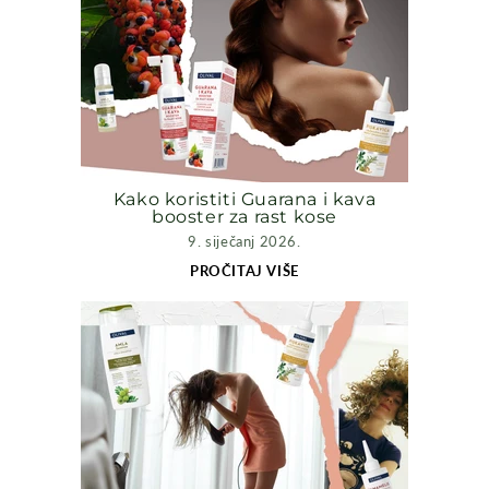
Kako koristiti Guarana i kava
booster za rast kose
9. siječanj 2026.
PROČITAJ VIŠE