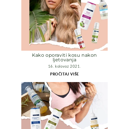
Kako oporaviti kosu nakon
ljetovanja
16. kolovoz 2021.
PROČITAJ VIŠE