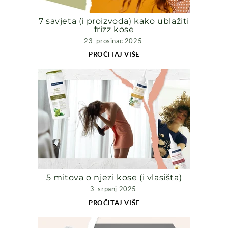
7 savjeta (i proizvoda) kako ublažiti
frizz kose
23. prosinac 2025.
PROČITAJ VIŠE
5 mitova o njezi kose (i vlasišta)
3. srpanj 2025.
PROČITAJ VIŠE