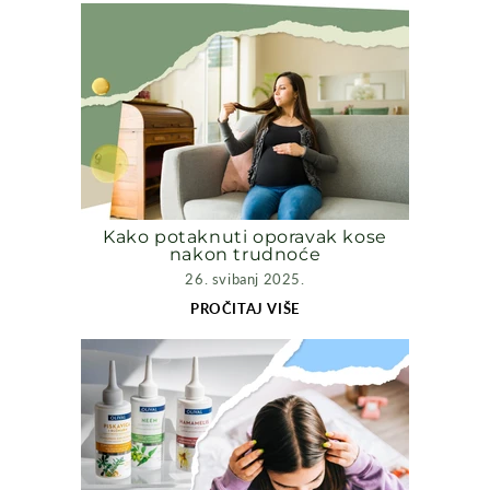
Kako potaknuti oporavak kose
nakon trudnoće
26. svibanj 2025.
PROČITAJ VIŠE