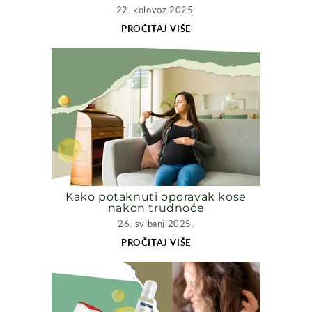
22. kolovoz 2025.
PROČITAJ VIŠE
Kako potaknuti oporavak kose
nakon trudnoće
26. svibanj 2025.
PROČITAJ VIŠE