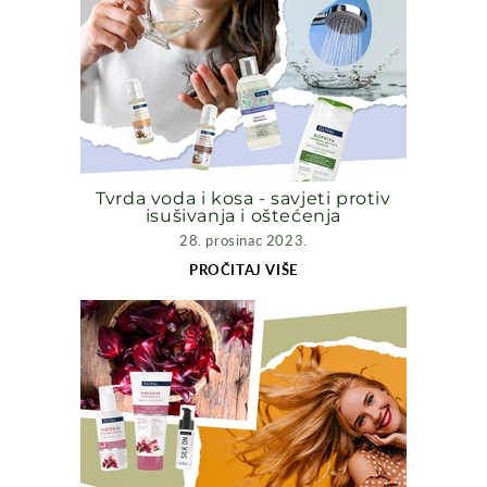
Tvrda voda i kosa - savjeti protiv
isušivanja i oštećenja
28. prosinac 2023.
PROČITAJ VIŠE