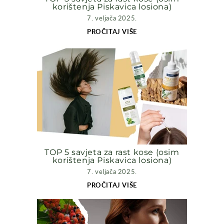
korištenja Piskavica losiona)
7. veljača 2025.
PROČITAJ VIŠE
TOP 5 savjeta za rast kose (osim
korištenja Piskavica losiona)
7. veljača 2025.
PROČITAJ VIŠE