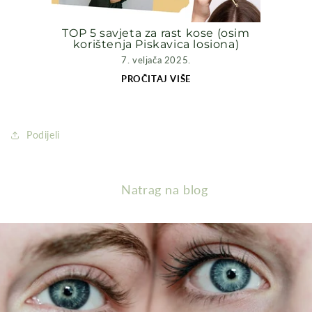
TOP 5 savjeta za rast kose (osim
korištenja Piskavica losiona)
7. veljača 2025.
PROČITAJ VIŠE
Podijeli
Natrag na blog