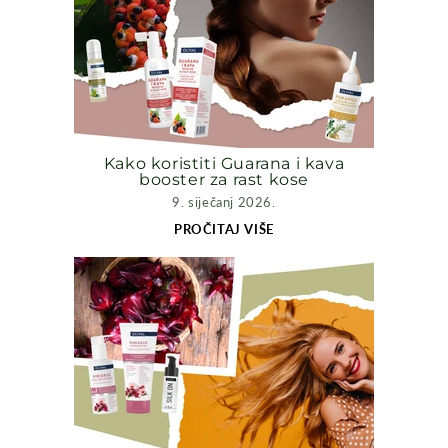
Kako koristiti Guarana i kava
booster za rast kose
9. siječanj 2026.
PROČITAJ VIŠE