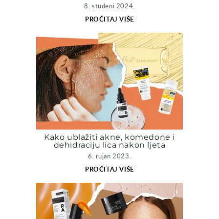
8. studeni 2024.
PROČITAJ VIŠE
Kako ublažiti akne, komedone i
dehidraciju lica nakon ljeta
6. rujan 2023.
PROČITAJ VIŠE