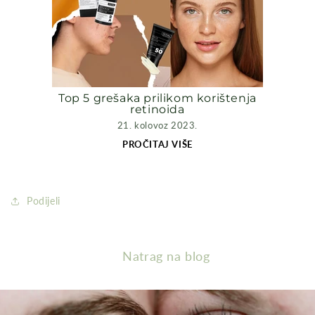
Top 5 grešaka prilikom korištenja
retinoida
21. kolovoz 2023.
PROČITAJ VIŠE
Podijeli
Natrag na blog