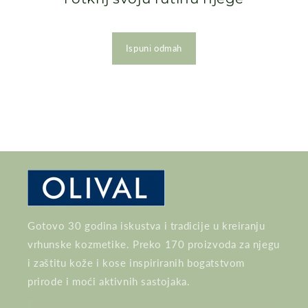
Ispuni odmah
Gotovo 30 godina iskustva i tradicije u kreiranju
vrhunske kozmetike. Preko 170 proizvoda za njegu
i zaštitu kože i kose inspiriranih bogatstvom
prirode i moći aktivnih sastojaka.