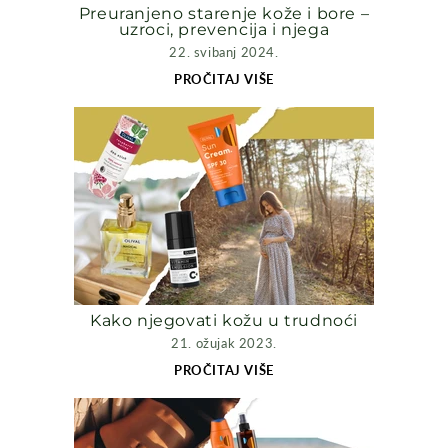
Preuranjeno starenje kože i bore –
uzroci, prevencija i njega
22. svibanj 2024.
PROČITAJ VIŠE
Kako njegovati kožu u trudnoći
21. ožujak 2023.
PROČITAJ VIŠE