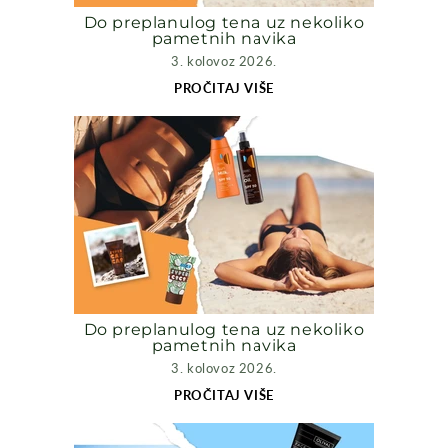
Do preplanulog tena uz nekoliko
pametnih navika
3. kolovoz 2026.
PROČITAJ VIŠE
Do preplanulog tena uz nekoliko
pametnih navika
3. kolovoz 2026.
PROČITAJ VIŠE