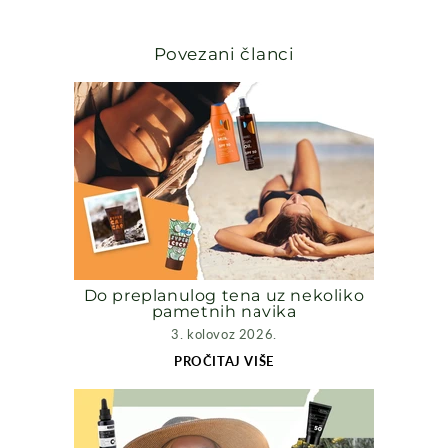
Povezani članci
Do preplanulog tena uz nekoliko
pametnih navika
3. kolovoz 2026.
PROČITAJ VIŠE