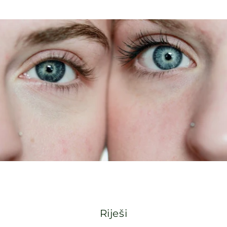
Riješi