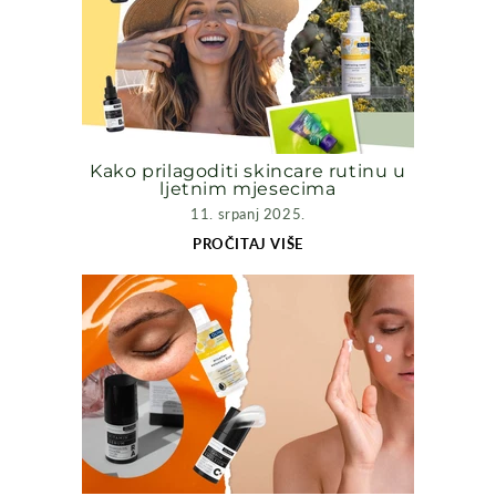
Kako prilagoditi skincare rutinu u
ljetnim mjesecima
11. srpanj 2025.
PROČITAJ VIŠE