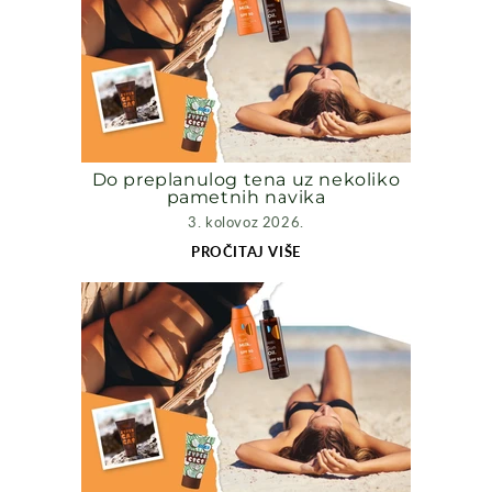
Do preplanulog tena uz nekoliko
pametnih navika
3. kolovoz 2026.
PROČITAJ VIŠE